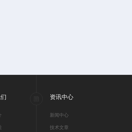
我们
资讯中心
介
新闻中心
质
技术文章