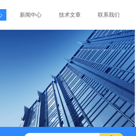
心
新闻中心
技术文章
联系我们