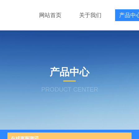
网站首页
关于我们
产品中
产品中心
PRODUCT CENTER