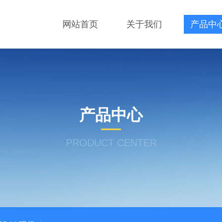
网站首页
关于我们
产品中
产品中心
PRODUCT CENTER