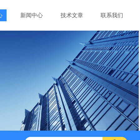
心
新闻中心
技术文章
联系我们