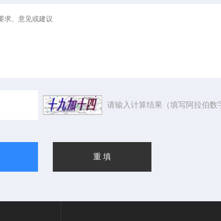
请输入计算结果（填写阿拉伯数