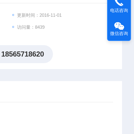
电话咨询
更新时间：2016-11-01
访问量：8439
微信咨询
18565718620