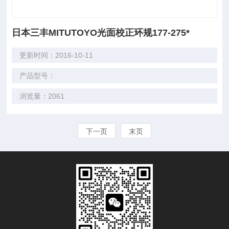
日本三丰MITUTOYO光面校正环规177-275*
更新时间：2016-10-11
产品型号：
浏览量：2061
下一页
末页