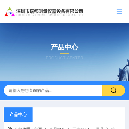
产品中心
PRODUCT CENTER
产品中心