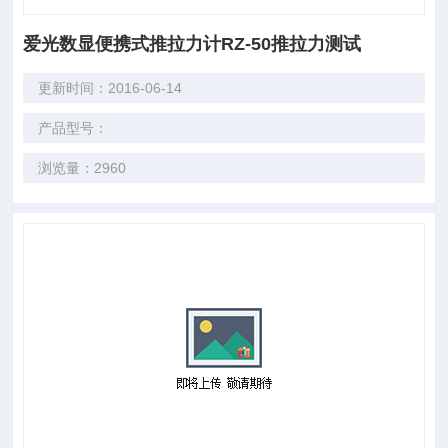
爱光数显便携式推拉力计RZ-50推拉力测试
更新时间：2016-06-14
产品型号：
浏览量：2960