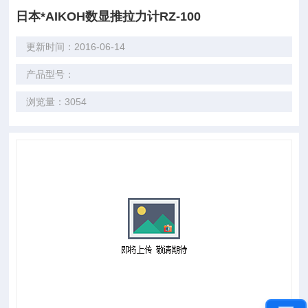
日本*AIKOH数显推拉力计RZ-100
更新时间：2016-06-14
产品型号：
浏览量：3054