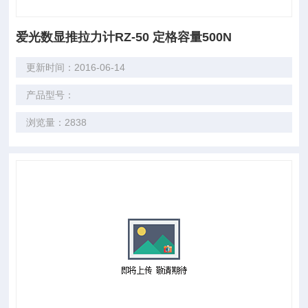
爱光数显推拉力计RZ-50 定格容量500N
更新时间：2016-06-14
产品型号：
浏览量：2838