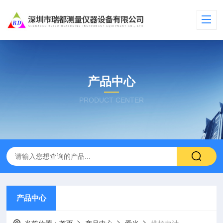
产品中心
PRODUCT CENTER
产品中心