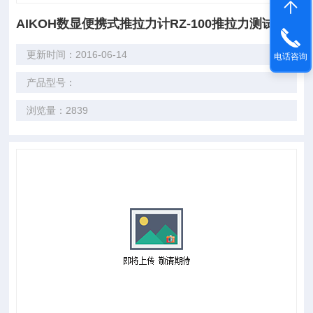
AIKOH数显便携式推拉力计RZ-100推拉力测试
更新时间：2016-06-14
电话咨询
产品型号：
浏览量：2839