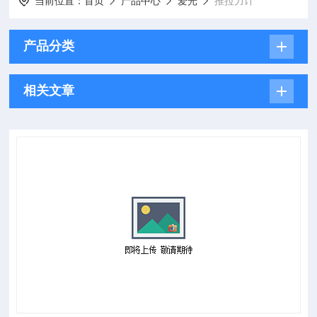
当前位置：
首页
产品中心
爱光
推拉力计
产品分类
相关文章