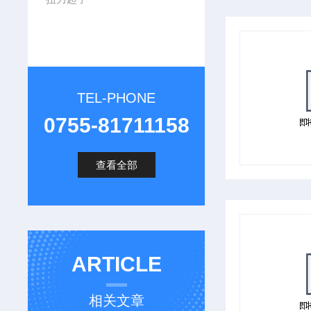
TEL-PHONE
0755-81711158
查看全部
ARTICLE
相关文章