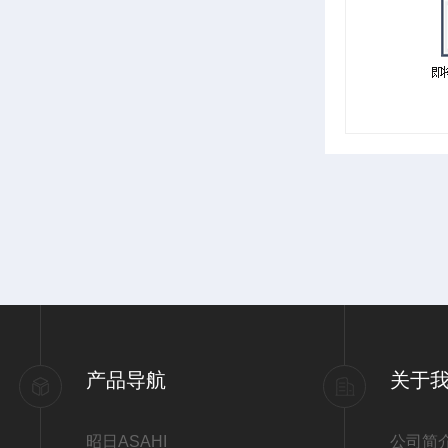
产品导航
关于
昭日ASAHI
公司简