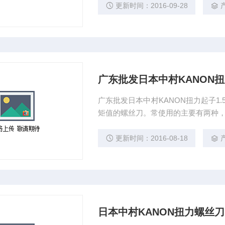
更新时间：2016-09-28
广东批发日本中村KANON扭力
广东批发日本中村KANON扭力起子1
矩值的螺丝刀。常使用的主要有两种
更新时间：2016-08-18
日本中村KANON扭力螺丝刀1.