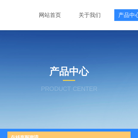
网站首页
关于我们
产品中
产品中心
PRODUCT CENTER