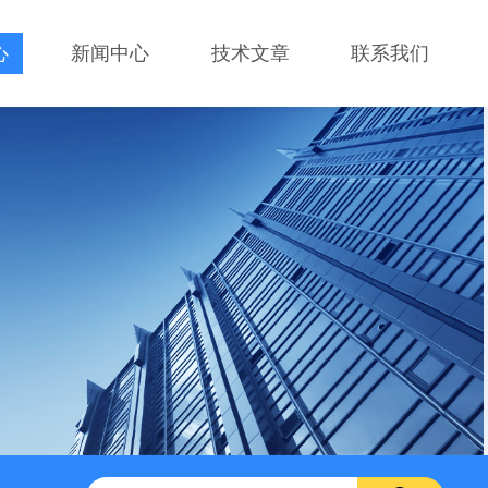
心
新闻中心
技术文章
联系我们