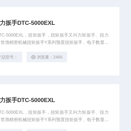
手DTC-5000EXL
C-5000EXL，扭矩扳手，扭矩扳手又叫力矩扳手、扭力
世渤精密机械扭矩扳手Y系列预置扭矩扳手、电子数显扭
产品型号：
浏览量：2466
手DTC-5000EXL
C-5000EXL，扭矩扳手，扭矩扳手又叫力矩扳手、扭力
世渤精密机械扭矩扳手Y系列预置扭矩扳手、电子数显扭