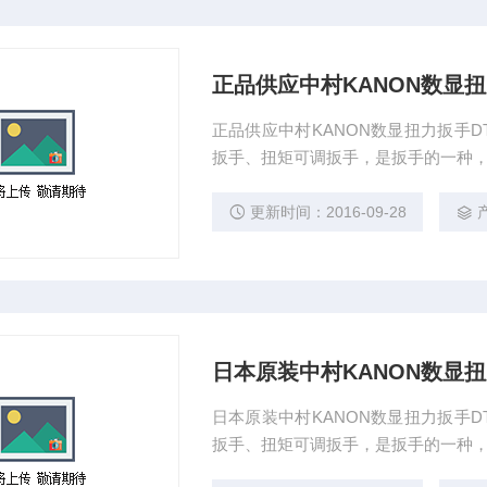
正品供应中村KANON数显扭力扳
正品供应中村KANON数显扭力扳手DT
扳手、扭矩可调扳手，是扳手的一种，
力扳手、仪表指针式扭矩扳手等。
更新时间：2016-09-28
日本原装中村KANON数显扭力扳
日本原装中村KANON数显扭力扳手DT
扳手、扭矩可调扳手，是扳手的一种，
力扳手、仪表指针式扭矩扳手等。