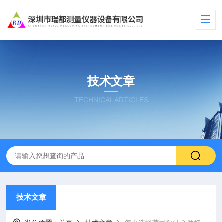
技术文章
TECHNICAL ARTICLES
技术文章