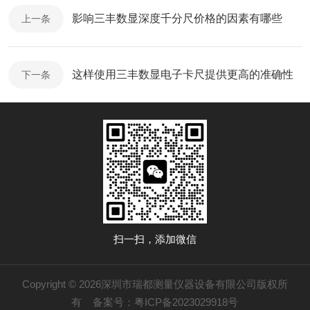
影响三丰数显深度千分尺价格的因素有哪些
上一条
这样使用三丰数显电子卡尺提供更高的准确性
下一条
扫一扫，添加微信
Copyright © 2026深圳市瑞都测量仪器设备有限公司版权所
有
备案号：粤ICP备2023029918号