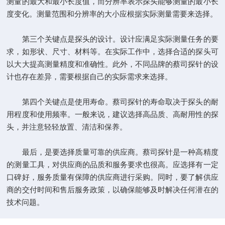
测量的最大和最小长度值，而分辨率表示探头能够测量的最小长
度变化。测量范围和分辨率的大小应根据实际测量需要来选择。
第三个关键点是探头的设计。设计应满足实际测量任务的要
求，如形状、尺寸、材料等。在实际工作中，选择合适的探头可
以大大提高测量精度和准确性。此外，不同品牌的蔡司探针的设
计也存在差异，需要根据自己的实际需求来选择。
第四个关键点是使用寿命。蔡司探针的寿命取决于探头的耐
用程度和使用频率。一般来说，建议选择高品质、高耐用性的探
头，并注意轻轻放置、清洁和保养。
最后，是要选择质量可靠的供应商。蔡司探针是一种高精度
的测量工具，对供应商的品质和服务要求也很高。应选择有一定
口碑好，服务质量有保障的供应商进行采购。同时，要了解供应
商的交付时间和售后服务政策，以确保能够及时解决任何潜在的
技术问题。