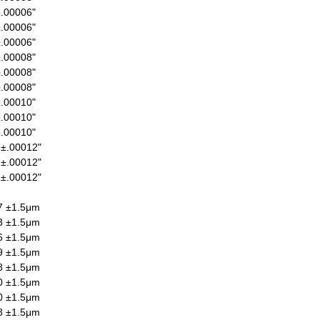
±.00006"
±.00006"
±.00006"
±.00008"
±.00008"
±.00008"
±.00010"
±.00010"
±.00010"
 ±.00012"
 ±.00012"
 ±.00012"
7 ±1.5μm
3 ±1.5μm
6 ±1.5μm
9 ±1.5μm
8 ±1.5μm
0 ±1.5μm
0 ±1.5μm
8 ±1.5μm