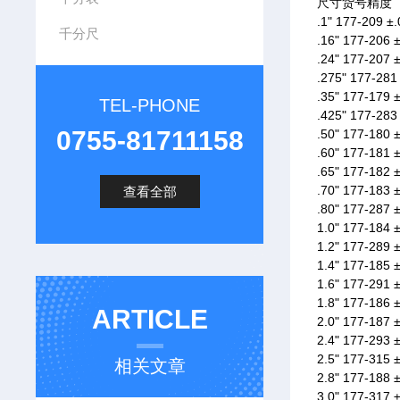
尺寸货号精度
.1" 177-209 ±
千分尺
.16" 177-206 
.24" 177-207 
.275" 177-281
.35" 177-179 
TEL-PHONE
.425" 177-283
0755-81711158
.50" 177-180 
.60" 177-181 
.65" 177-182 
.70" 177-183 
查看全部
.80" 177-287 
1.0" 177-184 
1.2" 177-289 
1.4" 177-185 
1.6" 177-291 
1.8" 177-186 
ARTICLE
2.0" 177-187 
2.4" 177-293 
2.5" 177-315 
相关文章
2.8" 177-188 
3.0" 177-317 