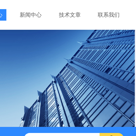
心
新闻中心
技术文章
联系我们