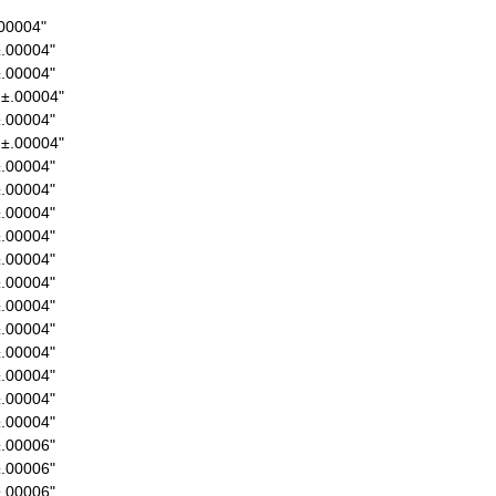
.00004"
±.00004"
±.00004"
 ±.00004"
±.00004"
 ±.00004"
±.00004"
±.00004"
±.00004"
±.00004"
±.00004"
±.00004"
±.00004"
±.00004"
±.00004"
±.00004"
±.00004"
±.00004"
±.00006"
±.00006"
±.00006"