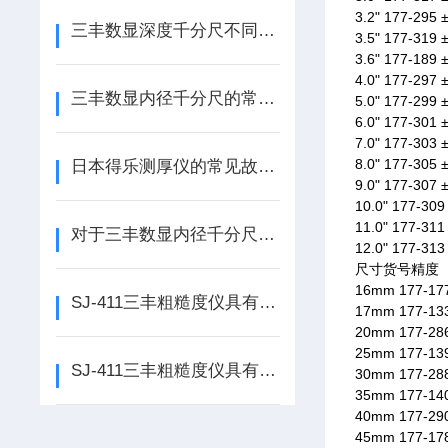
3.2" 177-295 
三丰数显深度千分尺不同类型的具体用途
3.5" 177-319 
3.6" 177-189 
4.0" 177-297 
三丰数显内径千分尺的常见问题与解决方案
5.0" 177-299 
6.0" 177-301 
7.0" 177-303 
8.0" 177-305 
日本得乐测厚仪的常见故障及解决方法大揭秘！
9.0" 177-307 
10.0" 177-309
11.0" 177-311
对于三丰数显内径千分尺误差分析
12.0" 177-313
尺寸货号精度
16mm 177-17
SJ-411三丰粗糙度仪具有背光功能
17mm 177-13
20mm 177-28
25mm 177-13
SJ-411三丰粗糙度仪具有测量条件储存功能
30mm 177-28
35mm 177-14
40mm 177-29
45mm 177-17