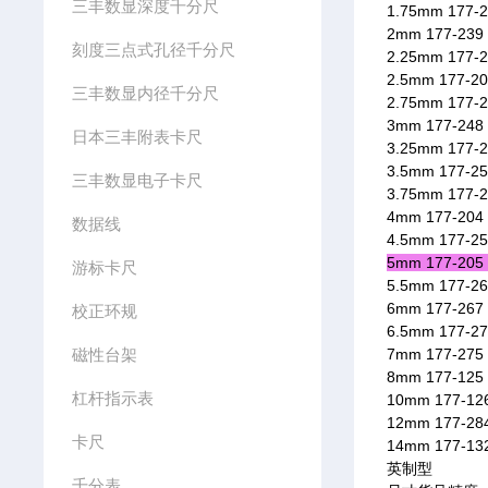
三丰数显深度千分尺
1.75mm 177-2
2mm 177-239
刻度三点式孔径千分尺
2.25mm 177-2
2.5mm 177-20
三丰数显内径千分尺
2.75mm 177-2
3mm 177-248
日本三丰附表卡尺
3.25mm 177-2
3.5mm 177-25
三丰数显电子卡尺
3.75mm 177-2
4mm 177-204
数据线
4.5mm 177-25
5mm 177-205
游标卡尺
5.5mm 177-26
6mm 177-267
校正环规
6.5mm 177-27
磁性台架
7mm 177-275
8mm 177-125
杠杆指示表
10mm 177-12
12mm 177-28
卡尺
14mm 177-13
英制型
千分表