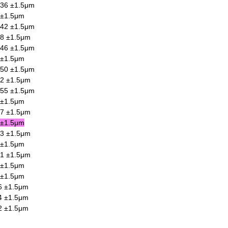
36 ±1.5μm
 ±1.5μm
42 ±1.5μm
8 ±1.5μm
46 ±1.5μm
 ±1.5μm
50 ±1.5μm
2 ±1.5μm
55 ±1.5μm
 ±1.5μm
7 ±1.5μm
 ±1.5μm
3 ±1.5μm
 ±1.5μm
1 ±1.5μm
 ±1.5μm
 ±1.5μm
6 ±1.5μm
4 ±1.5μm
2 ±1.5μm