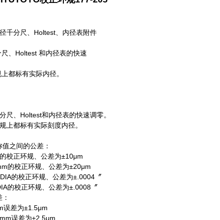
 内径千分尺、Holtest、内径表附件
尺、Holtest 和内径表的快速
规上都标有实际内径。
分尺、Holtest和内径表的快速调零。
环规上都标有实际刻度内径。
称值之间的公差：
m的校正环规、公差为±10μm
0mm的校正环规、公差为±20μm
8〞DIA的校正环规、公差为±.0004〞
DIA的校正环规、公差为±.0008〞
差：
m误差为±1.5μm
0mm误差为±2.5μm