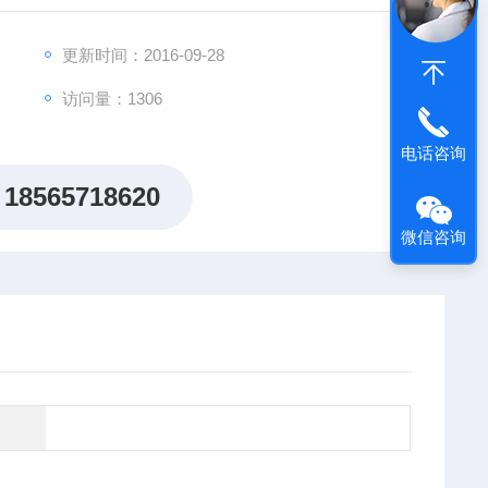
更新时间：2016-09-28
访问量：1306
电话咨询
18565718620
微信咨询