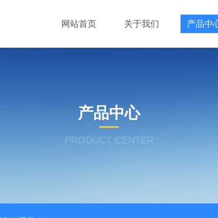
网站首页
关于我们
产品中
产品中心
PRODUCT CENTER