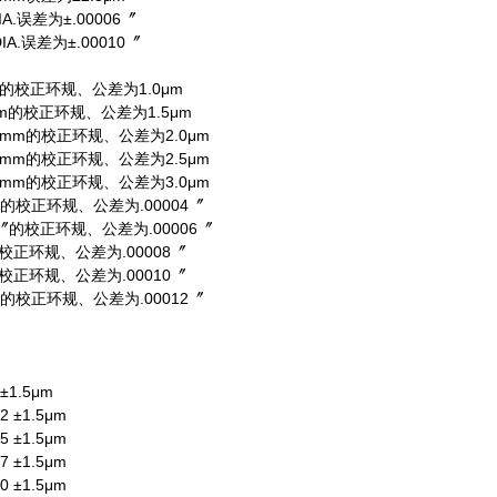
IA.误差为±.00006〞
IA.误差为±.00010〞
m的校正环规、公差为1.0μm
mm的校正环规、公差为1.5μm
50mm的校正环规、公差为2.0μm
25mm的校正环规、公差为2.5μm
00mm的校正环规、公差为3.0μm
4〞的校正环规、公差为.00004〞
.6〞的校正环规、公差为.00006〞
校正环规、公差为.00008〞
校正环规、公差为.00010〞
〞的校正环规、公差为.00012〞
 ±1.5μm
2 ±1.5μm
5 ±1.5μm
7 ±1.5μm
0 ±1.5μm