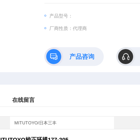
产品型号：
厂商性质：代理商
产品咨询
在线留言
MITUTOYO/日本三丰
TUTOYO校正环规177-205