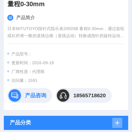
量程0-30mm
产品简介
日本MITUTOYO指针式指示表2050SB 量程0-30mm，通过齿轮
或杠杆将一般的直线位移（直线运动）转换成指针的旋转运动，
然后在显示屏上进行读数的长度测量仪器。
产品型号：
更新时间：2016-09-18
厂商性质：代理商
访问量：1591
产品咨询
18565718620
产品分类