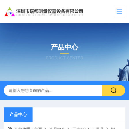
产品中心
PRODUCT CENTER
产品中心