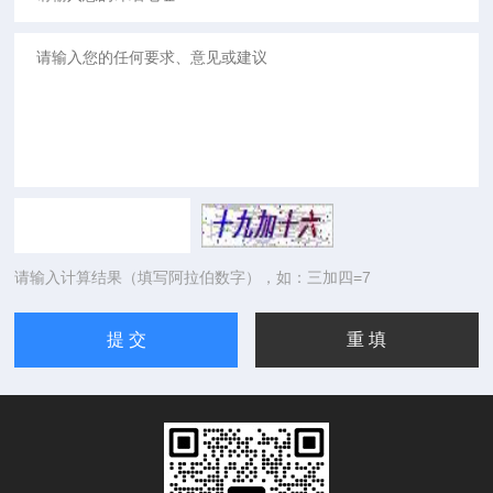
请输入计算结果（填写阿拉伯数字），如：三加四=7