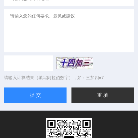
请输入计算结果（填写阿拉伯数字），如：三加四=7