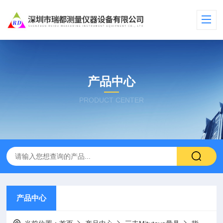
产品中心
PRODUCT CENTER
产品中心