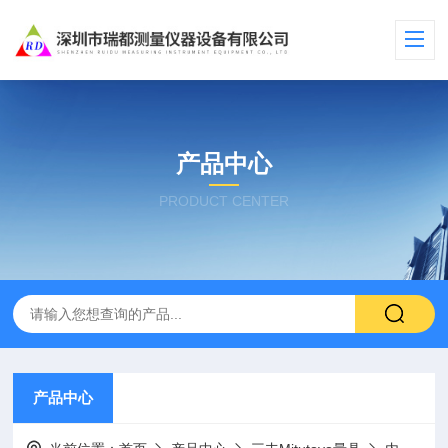
产品中心
PRODUCT CENTER
产品中心