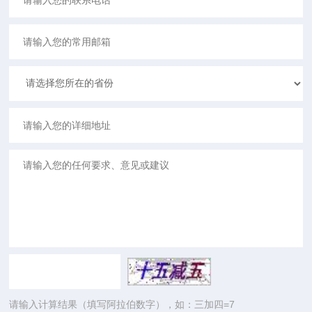
请输入计算结果（填写阿拉伯数字），如：三加四=7