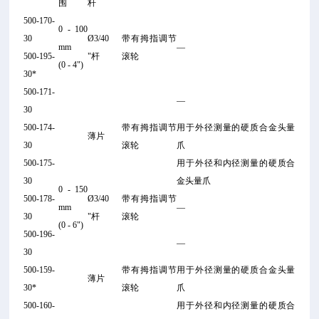
围
杆
500-170-
0 - 100
30
Ø3/40
带有拇指调节
mm
—
500-195-
"
杆
滚轮
(0 - 4")
30*
500-171-
—
30
500-174-
带有拇指调节
用于外径测量的硬质合金头量
薄片
30
滚轮
爪
500-175-
用于外径和内径测量的硬质合
30
金头量爪
0 - 150
500-178-
Ø3/40
带有拇指调节
mm
—
30
"
杆
滚轮
(0 - 6")
500-196-
—
30
500-159-
带有拇指调节
用于外径测量的硬质合金头量
薄片
30*
滚轮
爪
500-160-
用于外径和内径测量的硬质合