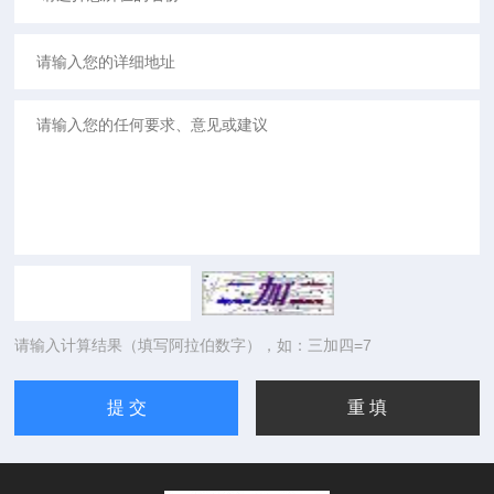
请输入计算结果（填写阿拉伯数字），如：三加四=7