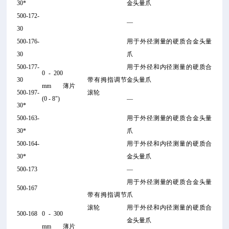
30*
金头量爪
500-172-
—
30
500-176-
用于外径测量的硬质合金头量
30
爪
500-177-
用于外径和内径测量的硬质合
0 - 200
30
带有拇指调节
金头量爪
mm
薄片
500-197-
滚轮
(0 - 8")
—
30*
500-163-
用于外径测量的硬质合金头量
30*
爪
500-164-
用于外径和内径测量的硬质合
30*
金头量爪
500-173
—
用于外径测量的硬质合金头量
500-167
带有拇指调节
爪
滚轮
用于外径和内径测量的硬质合
500-168
0 - 300
金头量爪
mm
薄片