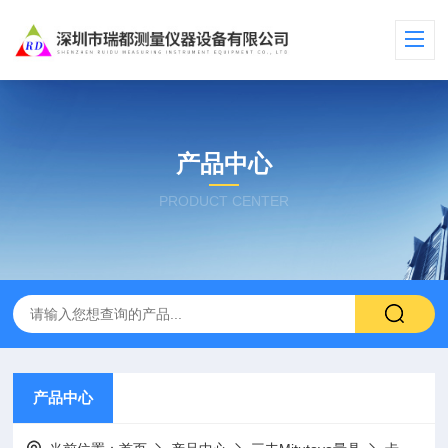
产品中心
PRODUCT CENTER
产品中心