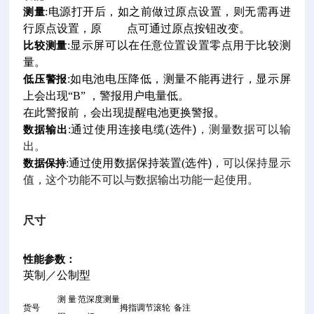
:
电源打开后，如之前做过原点设置，则无需再进
测量
行原点设置，原 点可通过原点按钮改变。
:
显示屏可以在任意位置设置零点用于比较测
比较测量
量。
:
如电池电压降低，测量不能再进行，显示屏
低压警报
上会出现“B”
，警报用户电量低。
在此警报前，会出现提醒电池更换警报。
:
通过使用连接电缆(
选件)
，测量数据可以输
数据输出
出。
:
通过使用数据保持装置(
选件)
，可以保持显示
数据保持
值，这个功能不可以与数据输出功能一起使用。
尺寸
性能参数：
英制／公制型
测量范
深度测量
货号
拇指调节滚轮
备注