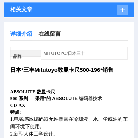
相关文章
详细介绍
在线留言
MITUTOYO/日本三丰
品牌
日本*三丰Mitutoyo数显卡尺500-196*销售
ABSOLUTE
数显卡尺
采用*的 ABSOLUTE
编码器技术
500
系列 —
CD-AX
特点:
1.
电磁感应编码器允许暴露在冷却液、水、尘或油的车
间环境下使用。
2.
新型人体工学设计。