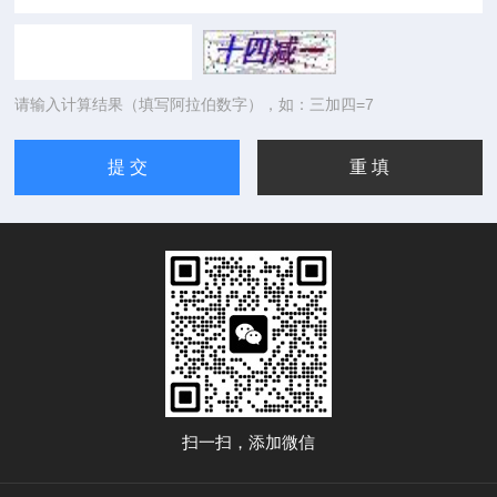
请输入计算结果（填写阿拉伯数字），如：三加四=7
扫一扫，添加微信