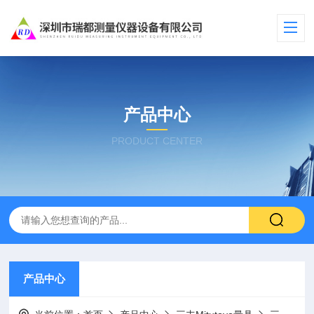
产品中心
PRODUCT CENTER
产品中心