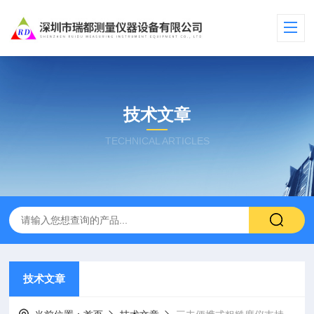
技术文章
TECHNICAL ARTICLES
技术文章