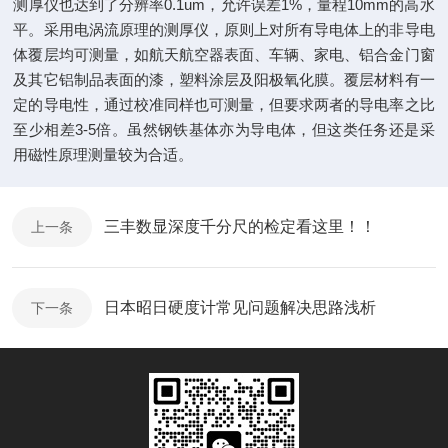
测厚仪也达到了分辨率0.1um，允许误差1%，量程10mm的高水
平。采用电涡流原理的测厚仪，原则上对所有导电体上的非导电
体覆层均可测量，如航天航空器表面、车辆、家电、铝合金门窗
及其它铝制品表面的漆，塑料涂层及阳极氧化膜。覆层材料有一
定的导电性，通过校准同样也可测量，但要求两者的导电率之比
至少相差3-5倍。虽然钢铁基体亦为导电体，但这类任务还是采
用磁性原理测量较为合适。
三丰数显深度千分尺的检定看这里！！
上一条
日本昭日硬度计常见问题解决思路浅析
下一条