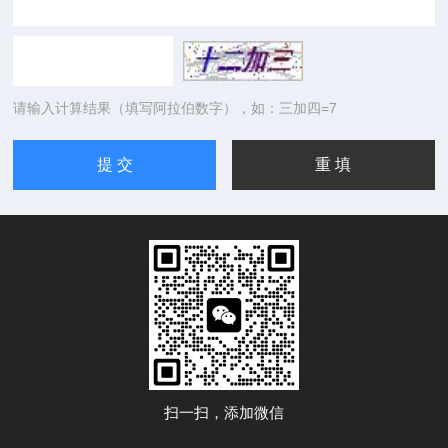
请输入计算结果（填写阿拉伯数字），如：三加四=7
扫一扫，添加微信