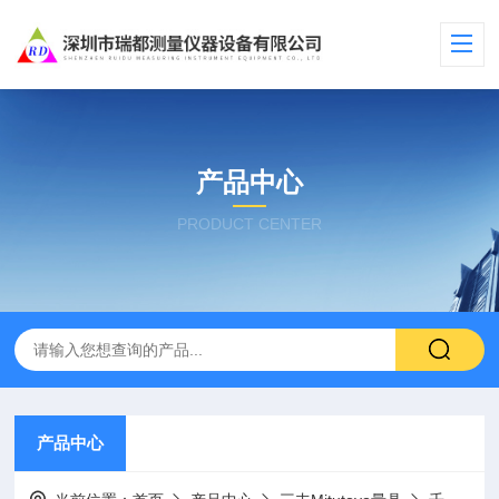
产品中心
PRODUCT CENTER
产品中心