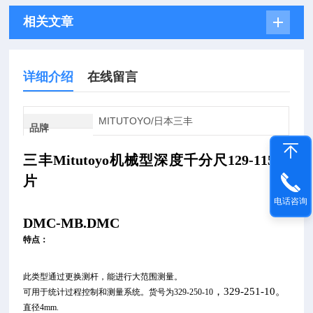
相关文章
详细介绍
在线留言
MITUTOYO/日本三丰
品牌
三丰Mitutoyo机械型深度千分尺129-115图
片
电话咨询
DMC-MB.DMC
特点：
此类型通过更换测杆，能进行大范围测量。
。
，329-251-10
可用于统计过程控制和测量系统。货号为329-250-10
直径4mm.