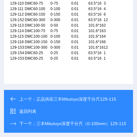
129-110
DMC60-75
0-75
0.01
63.5*16
3
129-111
DMC60-100
0-100
0.01
63.5*16
4
129-112
DMC60-150
0-150
0.01
63.5*16
6
129-152
DMC60-300
0-300
0.01
63.5*16
12
129-113
DMC100-50
0-50
0.01
101.6*16
2
129-114
DMC100-75
0-75
0.01
101.6*16
3
129-115
DMC100-100
0-100
0.01
101.6*16
4
129-116
DMC100-150
0-150
0.01
101.6*16
6
129-153
DMC100-300
0-300
0.01
101.6*16
12
129-154
DMC60-25
0-25
0.01
63.5*16
1
129-153
DMC60-25
0-25
0.01
63.5*16
1
上一个：
正品供应三丰Mitutoyo深度千分尺129-115
返回列表
下一个：
三丰Mitutoyo深度千分尺（0-100mm）129-115