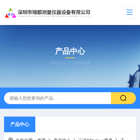
产品中心
PRODUCT CENTER
产品中心