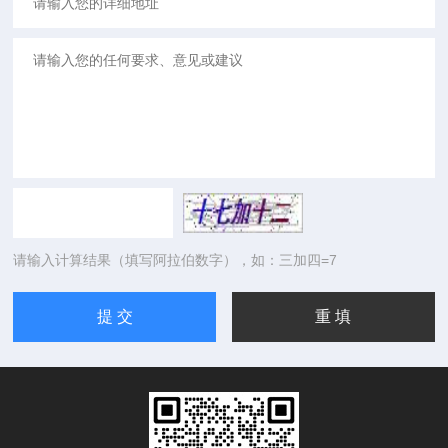
请输入计算结果（填写阿拉伯数字），如：三加四=7