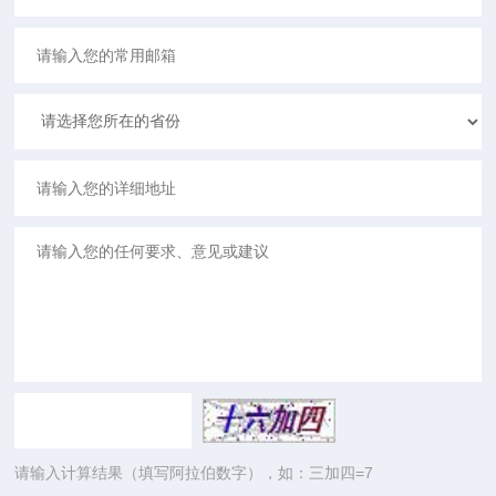
请输入计算结果（填写阿拉伯数字），如：三加四=7