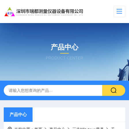
产品中心
PRODUCT CENTER
产品中心