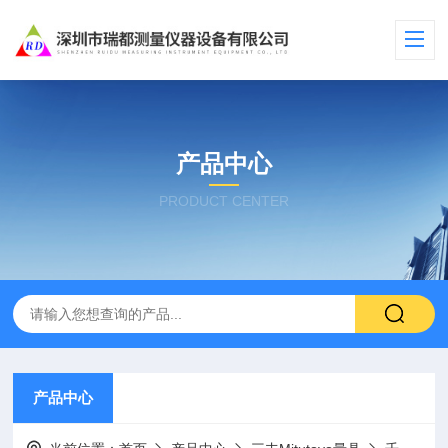
产品中心
PRODUCT CENTER
产品中心