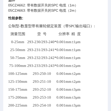
选件
05CZA662:
带有数据开关的SPC 电缆（1m）
05CZA663: 带有数据开关的SPC 电缆（2m）
性能参数:
公制型-数显型带有棘轮锁定装置（带SPC输出端口）:
测量范围
货 号
分辨率
精 度
0-25mm
293-230/293-240*
0.001mm
±1μm
25-50mm
293-231/293-241*
0.001mm
±1μm
50-75mm
293-232/293-242*
0.001mm
±1μm
75-100mm
293-233/293-243*
0.001mm
±2μm
100-125mm
293-250-10
0.001mm
±2μm
125-150mm
293-251-10
0.001mm
±2μm
150-175mm
293-252-10
0.001mm
±3μm
175-200mm
293-253-10
0.001mm
±3μm
200-225mm
293-254-10
0.001mm
±3μm