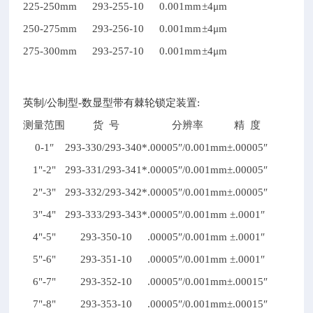
225-250mm
293-255-10
0.001mm
±4μm
250-275mm
293-256-10
0.001mm
±4μm
275-300mm
293-257-10
0.001mm
±4μm
英制/公制型-数显型带有棘轮锁定装置:
测量范围
货 号
分辨率
精 度
0-1
″
293-330/293-340*
.00005
″/0.001mm
±.00005″
1"-2"
293-331/293-341*
.00005
″/0.001mm
±.00005″
2"-3"
293-332/293-342*
.00005
″/0.001mm
±.00005″
3"-4"
293-333/293-343*
.00005
″/0.001mm
±.0001″
4"-5"
293-350-10
.00005
″/0.001mm
±.0001″
5"-6"
293-351-10
.00005
″/0.001mm
±.0001″
6"-7"
293-352-10
.00005
″/0.001mm
±.00015″
7"-8"
293-353-10
.00005
″/0.001mm
±.00015″