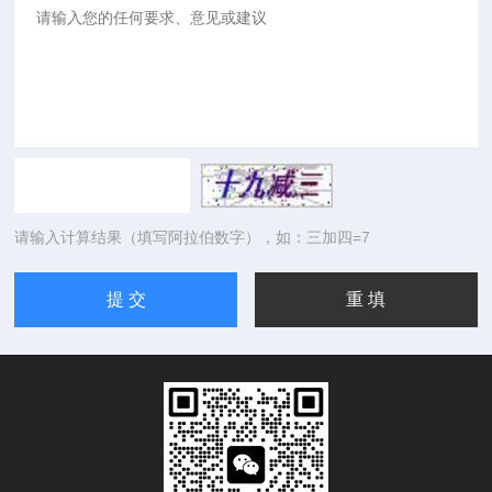
请输入计算结果（填写阿拉伯数字），如：三加四=7