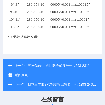
8"-9"
293-354-10
.00005
″/0.001mm
±.00015″
9"-10"
293-355-10
.00005
″/0.001mm
±.0002″
10"-11"
293-356-10
.00005
″/0.001mm
±.0002″
11"-12"
293-357-10
.00005
″/0.001mm
±.0002″
*
：无数据输出功能
上一个：
三丰QuantuMike防冷却液千分尺293-231*
返回列表
下一个：
日本三丰带SPC数据输出数显千分尺293-243现货
在线留言