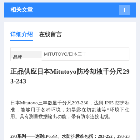
相关文章
详细介绍
在线留言
MITUTOYO/日本三丰
品牌
正品供应日本Mitutoyo防冷却液千分尺29
3-243
日本Mitutoyo三丰数显千分尺293-230，达到 IP65 防护标
准，能够用于各种环境，如暴露在切割油等*环境下使
用。具有测量数据输出功能，带有防水连接电缆。
293
系列——达到IP65尘、水防护标准包括：293-252，293-23