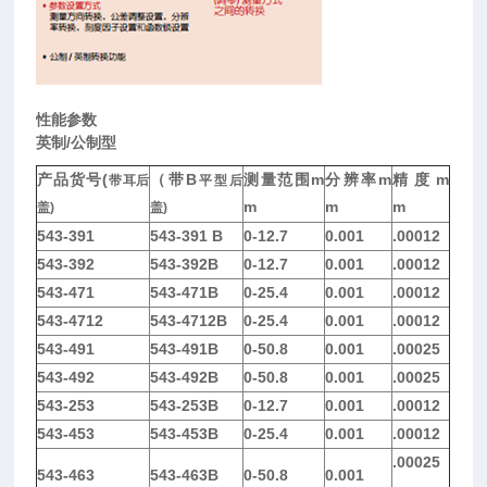
性能参数
英制/
公制型
产品货号(
（带B
测量范围m
分辨率m
精度m
带耳后
平型后
m
m
m
盖)
盖)
543-391
543-391 B
0-12.7
0.001
.00012
543-392
543-392B
0-12.7
0.001
.00012
543-471
543-471B
0-25.4
0.001
.00012
543-4712
543-4712B
0-25.4
0.001
.00012
543-491
543-491B
0-50.8
0.001
.00025
543-492
543-492B
0-50.8
0.001
.00025
543-253
543-253B
0-12.7
0.001
.00012
543-453
543-453B
0-25.4
0.001
.00012
.00025
543-463
543-463B
0-50.8
0.001