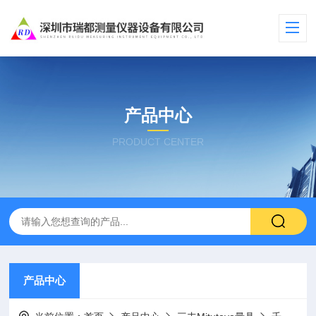
产品中心
PRODUCT CENTER
产品中心