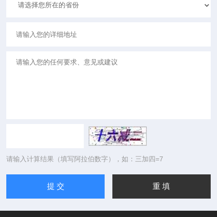
请输入计算结果（填写阿拉伯数字），如：三加四=7