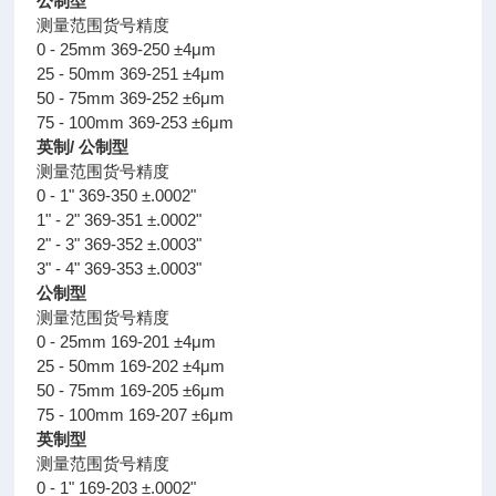
公制型
测量范围货号精度
0 - 25mm 369-250 ±4μm
25 - 50mm 369-251 ±4μm
50 - 75mm 369-252 ±6μm
75 - 100mm 369-253 ±6μm
英制/ 公制型
测量范围货号精度
0 - 1" 369-350 ±.0002"
1" - 2" 369-351 ±.0002"
2" - 3" 369-352 ±.0003"
3" - 4" 369-353 ±.0003"
公制型
测量范围货号精度
0 - 25mm 169-201 ±4μm
25 - 50mm 169-202 ±4μm
50 - 75mm 169-205 ±6μm
75 - 100mm 169-207 ±6μm
英制型
测量范围货号精度
0 - 1" 169-203 ±.0002"