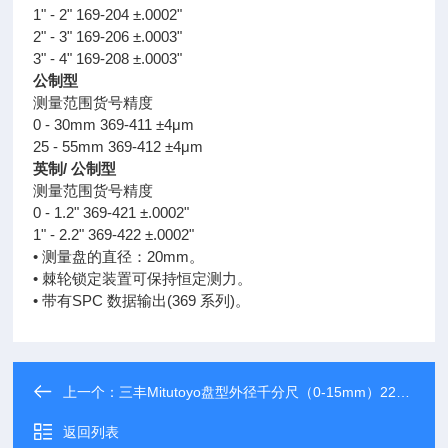
1" - 2" 169-204 ±.0002"
2" - 3" 169-206 ±.0003"
3" - 4" 169-208 ±.0003"
公制型
测量范围货号精度
0 - 30mm 369-411 ±4μm
25 - 55mm 369-412 ±4μm
英制/ 公制型
测量范围货号精度
0 - 1.2" 369-421 ±.0002"
1" - 2.2" 369-422 ±.0002"
• 测量盘的直径：20mm。
• 棘轮锁定装置可保持恒定测力。
• 带有SPC 数据输出(369 系列)。
上一个：
三丰Mitutoyo盘型外径千分尺（0-15mm）227-221
返回列表