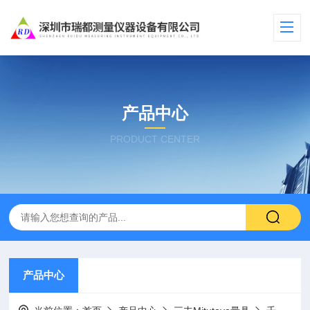
产品中心
PRODUCT CENTER
产品中心