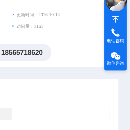
更新时间：2016-10-14
访问量：1161
电话咨询
18565718620
微信咨询