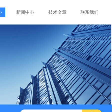
心
新闻中心
技术文章
联系我们