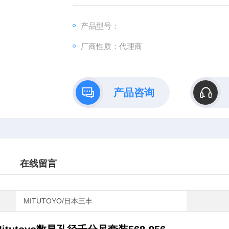
产品型号：
厂商性质：代理商
产品咨询
在线留言
MITUTOYO/日本三丰