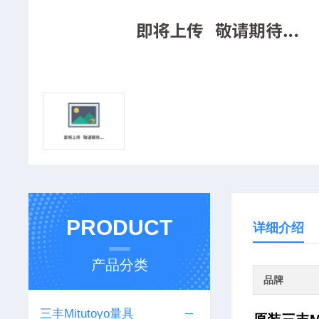
PRODUCT
详细介绍
产品分类
品牌
三丰Mitutoyo量具