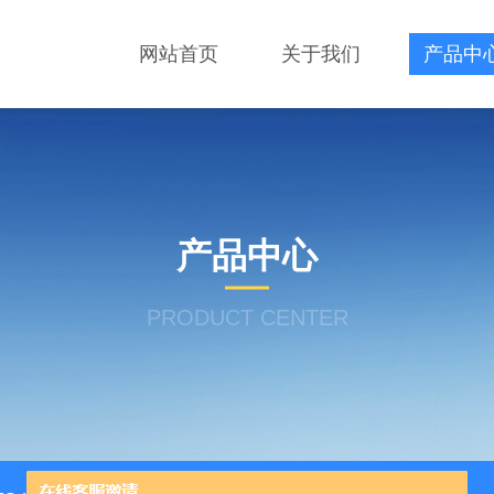
网站首页
关于我们
产品中
产品中心
PRODUCT CENTER