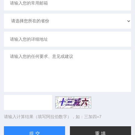
请输入计算结果（填写阿拉伯数字），如：三加四=7