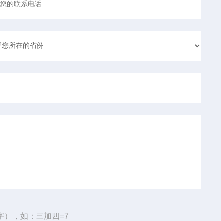
字），如：三加四=7