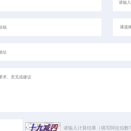
请输入计算结果（填写阿拉伯数