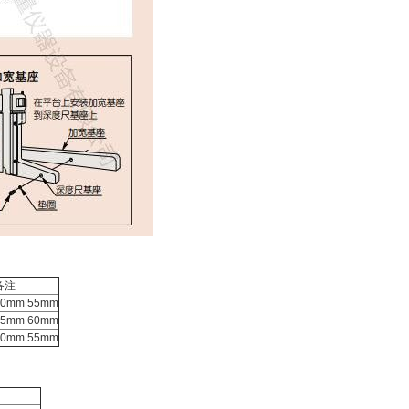
备注
70mm 55mm
35mm 60mm
70mm 55mm
注