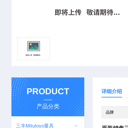
PRODUCT
详细介绍
产品分类
品牌
三丰Mitutoyo量具