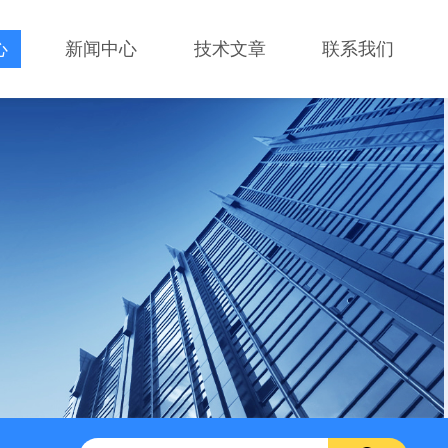
心
新闻中心
技术文章
联系我们