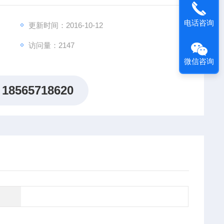
电话咨询
更新时间：2016-10-12
访问量：2147
微信咨询
18565718620