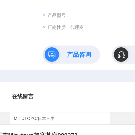
产品型号：
厂商性质：代理商
产品咨询
在线留言
MITUTOYO/日本三丰