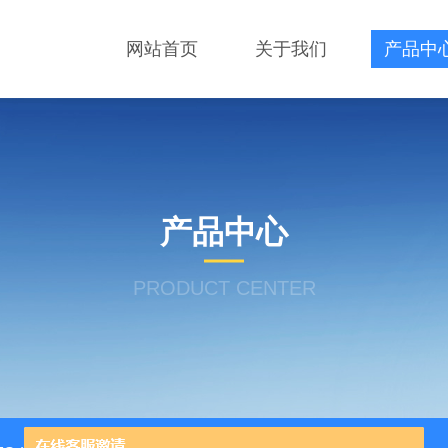
网站首页
关于我们
产品中
产品中心
PRODUCT CENTER