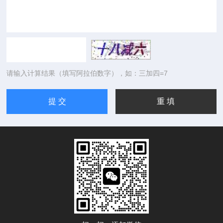
请输入计算结果（填写阿拉伯数字），如：三加四=7