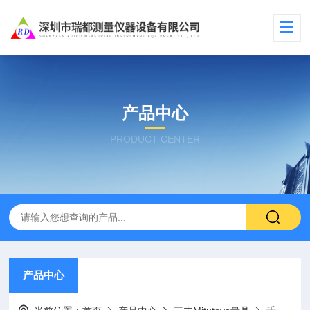
产品中心
PRODUCT CENTER
产品中心