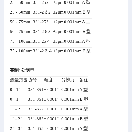
25 - 50mm
331-252
±2μm
0.001mm
A
型
25 - 50mm
331-2
６2
±2μm
0.001mm
Ｂ型
50 - 75mm
331-253
±2μm
0.001mm
A
型
50 - 75mm
331-2
６3
±2μm
0.001mm
Ｂ型
75 - 100mm
331-25
４
±3μm
0.001mm
A
型
75 - 100mm
331-2
６４
±3μm
0.001mm
Ｂ型
英制/ 公制型
测量范围
货号
精度
分辨力
备注
0 - 1"
331-351
±.0001"
0.001mm
A
型
0 - 1"
331-361
±.0001"
0.001mm
Ｂ型
1" - 2"
331-352
±.0001"
0.001mm
A
型
1" - 2"
331-362
±.0001"
0.001mm
Ｂ型
2" - 3"
331-353
±.0001"
0.001mm
A
型