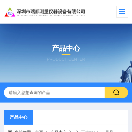
产品中心
PRODUCT CENTER
产品中心