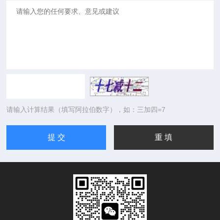
请输入计算结果（填写阿拉伯数字），如：三加四=7