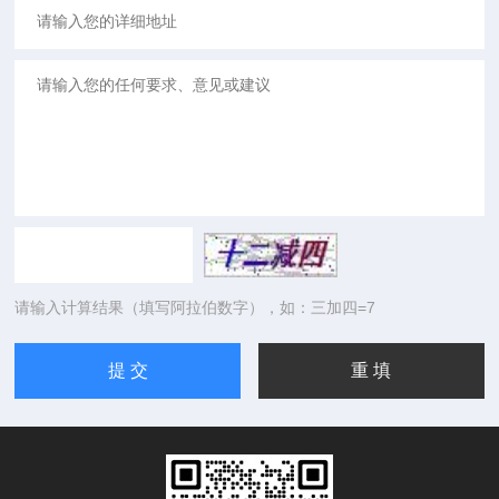
请输入计算结果（填写阿拉伯数字），如：三加四=7