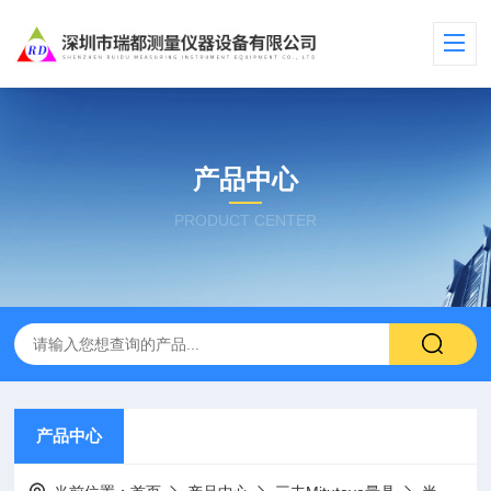
产品中心
PRODUCT CENTER
产品中心