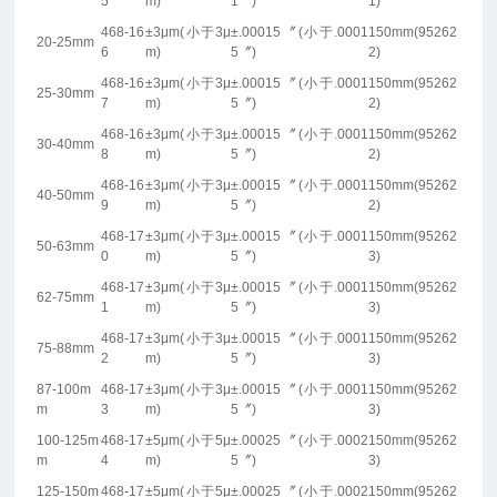
5
m)
1
〞
)
1)
468-16
±3μm(
小于
3μ
±.00015
〞
(
小于
.0001
150mm(95262
20-25mm
6
m)
5
〞
)
2)
468-16
±3μm(
小于
3μ
±.00015
〞
(
小于
.0001
150mm(95262
25-30mm
7
m)
5
〞
)
2)
468-16
±3μm(
小于
3μ
±.00015
〞
(
小于
.0001
150mm(95262
30-40mm
8
m)
5
〞
)
2)
468-16
±3μm(
小于
3μ
±.00015
〞
(
小于
.0001
150mm(95262
40-50mm
9
m)
5
〞
)
2)
468-17
±3μm(
小于
3μ
±.00015
〞
(
小于
.0001
150mm(95262
50-63mm
0
m)
5
〞
)
3)
468-17
±3μm(
小于
3μ
±.00015
〞
(
小于
.0001
150mm(95262
62-75mm
1
m)
5
〞
)
3)
468-17
±3μm(
小于
3μ
±.00015
〞
(
小于
.0001
150mm(95262
75-88mm
2
m)
5
〞
)
3)
87-100m
468-17
±3μm(
小于
3μ
±.00015
〞
(
小于
.0001
150mm(95262
m
3
m)
5
〞
)
3)
100-125m
468-17
±5μm(
小于
5μ
±.00025
〞
(
小于
.0002
150mm(95262
m
4
m)
5
〞
)
3)
125-150m
468-17
±5μm(
小于
5μ
±.00025
〞
(
小于
.0002
150mm(95262