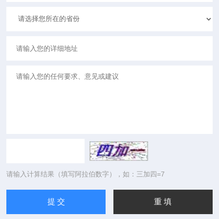
请输入计算结果（填写阿拉伯数字），如：三加四=7