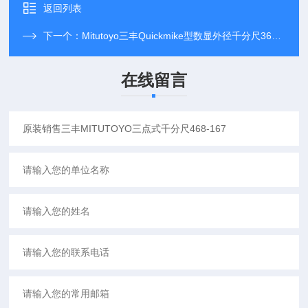
返回列表
下一个：
Mitutoyo三丰Quickmike型数显外径千分尺369-411
在线留言