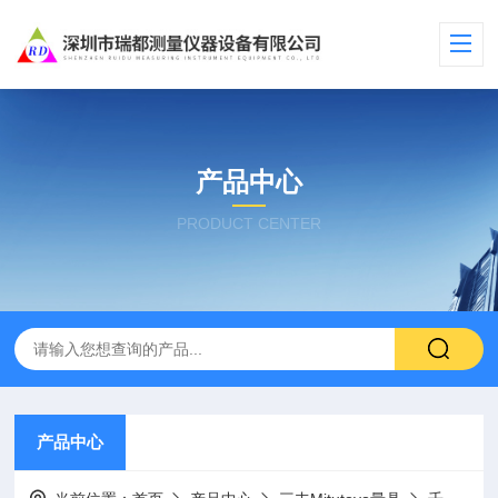
产品中心
PRODUCT CENTER
产品中心