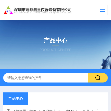
产品中心
PRODUCT CENTER
产品中心