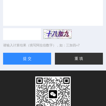
请输入计算结果（填写阿拉伯数字），如：三加四=7