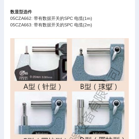
数显型选件
05CZA662:
带有数据开关的SPC 电缆(1m)
05CZA663: 带有数据开关的SPC 电缆(2m)