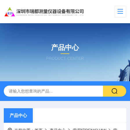
产品中心
PRODUCT CENTER
产品中心