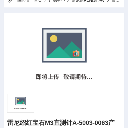
当前位置：
首页
产品中心
雷尼绍RENISHAW
雷尼绍红宝石测针
雷尼绍红宝石M3直测针A-5003-0063产