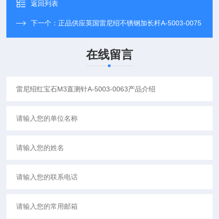
返回列表
下一个：
正品供应英国雷尼绍不锈钢加长杆A-5003-0075
在线留言