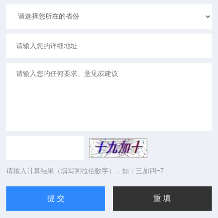
请输入计算结果（填写阿拉伯数字），如：三加四=7