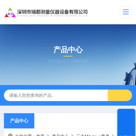
产品中心
PRODUCT CENTER
产品中心