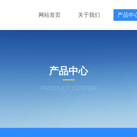
网站首页
关于我们
产品中
产品中心
PRODUCT CENTER