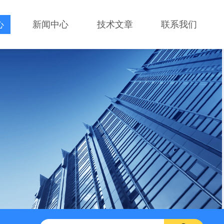
心
新闻中心
技术文章
联系我们