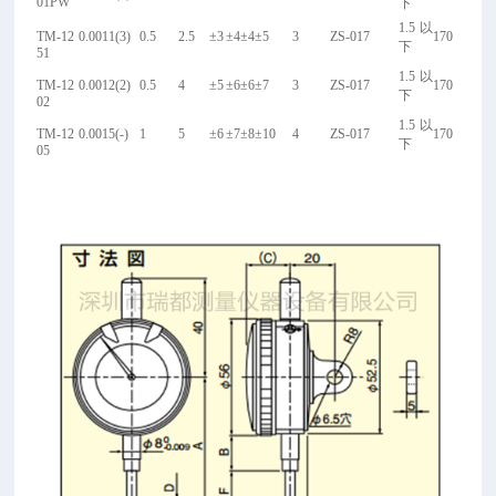
01PW
下
1.5
以
TM-12
0.001
1(3)
0.5
2.5
±3
±4
±4
±5
3
ZS-017
170
下
51
1.5
以
TM-12
0.001
2(2)
0.5
4
±5
±6
±6
±7
3
ZS-017
170
下
02
1.5
以
TM-12
0.001
5(-)
1
5
±6
±7
±8
±10
4
ZS-017
170
下
05