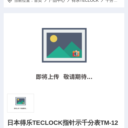
当前位置：
首页
产品中心
得乐TECLOCK
千分表百分表
日本得乐TECLOCK指针示千分表TM-12