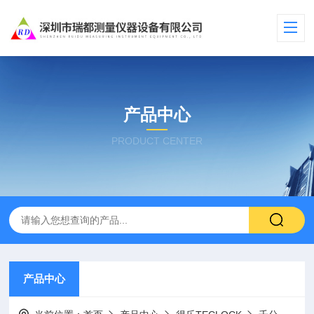
产品中心
PRODUCT CENTER
产品中心