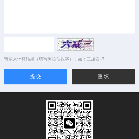
请输入计算结果（填写阿拉伯数字），如：三加四=7