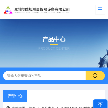
产品中心
PRODUCT CENTER
产品中心