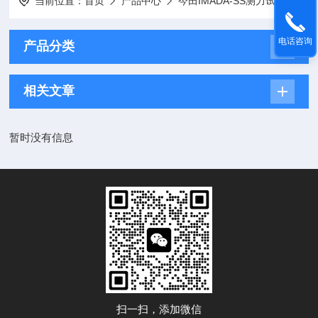
当前位置：
首页
产品中心
今田IMADA-SS测力试验机
电话咨询
产品分类
相关文章
暂时没有信息
扫一扫，添加微信