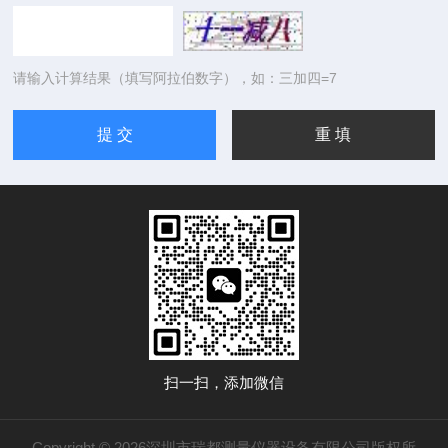
请输入计算结果（填写阿拉伯数字），如：三加四=7
扫一扫，添加微信
Copyright © 2026深圳市瑞都测量仪器设备有限公司版权所