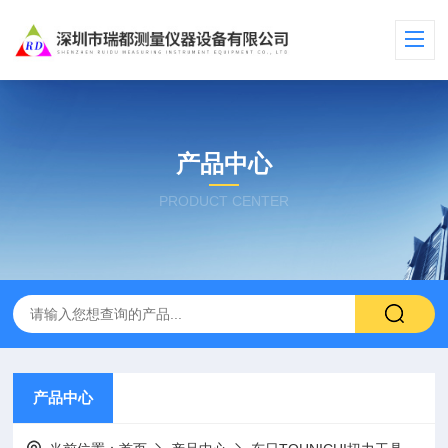
产品中心
PRODUCT CENTER
产品中心