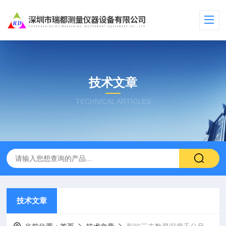
技术文章
TECHNICAL ARTICLES
技术文章