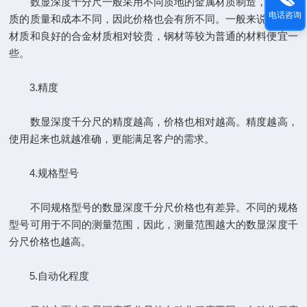
数显深度千分尺一般采用不同质地的金属材质制造，不同材
电话咨询
质的质量和成本不同，因此价格也会有所不同。一般来说不锈钢
材质和良好的合金材质相对较贵，钢材等较为普通的材料便宜一
些。
3.精度
数显深度千分尺的精度越高，价格也相对越高。精度越高，
使用起来也就越准确，更能满足客户的需求。
4.规格型号
不同规格型号的数显深度千分尺价格也有差异。不同的规格
型号可用于不同的测量范围，因此，测量范围越大的数显深度千
分尺价格也越高。
5.自动化程度