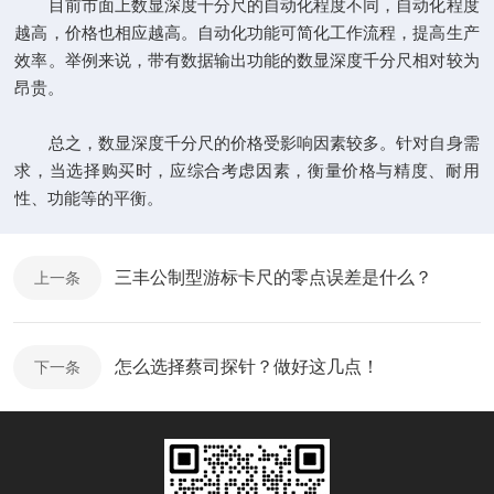
目前市面上数显深度千分尺的自动化程度不同，自动化程度
越高，价格也相应越高。自动化功能可简化工作流程，提高生产
效率。举例来说，带有数据输出功能的数显深度千分尺相对较为
昂贵。
总之，数显深度千分尺的价格受影响因素较多。针对自身需
求，当选择购买时，应综合考虑因素，衡量价格与精度、耐用
性、功能等的平衡。
三丰公制型游标卡尺的零点误差是什么？
上一条
怎么选择蔡司探针？做好这几点！
下一条