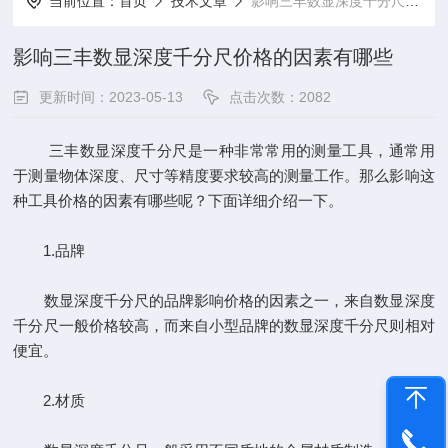
当前位置：
首页
技术文章
影响三丰数显深度千分尺价格的因素有哪些
影响三丰数显深度千分尺价格的因素有哪些
更新时间：2023-05-13
点击次数：2082
三丰数显深度千分尺是一种非常常用的测量工具，通常用
于测量物体深度、尺寸等精度要求较高的测量工作。那么影响这
种工具价格的因素有哪些呢？下面详细介绍一下。
1.品牌
数显深度千分尺的品牌影响价格的因素之一，来自数显深度
千分尺一般价格较高，而来自小型品牌的数显深度千分尺则相对
便宜。
2.材质