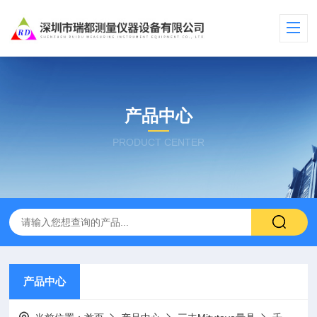
产品中心
PRODUCT CENTER
产品中心