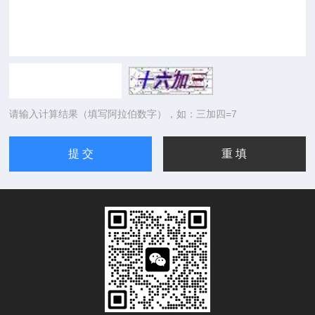
请输入计算结果（填写阿拉伯数字），如：三加四=7