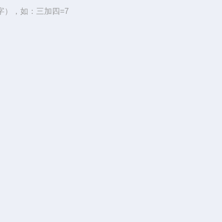
字），如：三加四=7