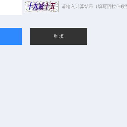
请输入计算结果（填写阿拉伯数