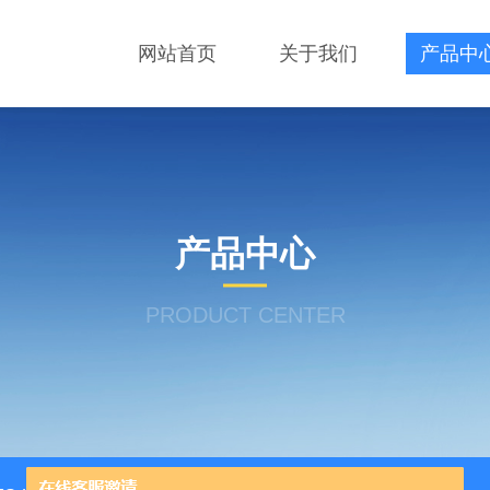
网站首页
关于我们
产品中
产品中心
PRODUCT CENTER