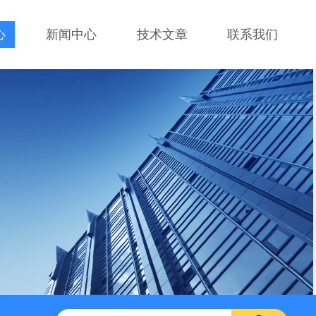
心
新闻中心
技术文章
联系我们