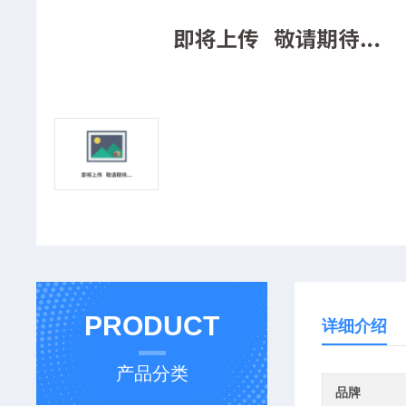
PRODUCT
详细介绍
产品分类
品牌