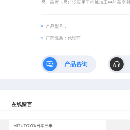
尺。高度卡尺广泛应用于机械加工中的高度
高度尺、带表双柱高度卡尺、游标高度卡尺
高度尺等。
产品型号：
厂商性质：代理商
产品咨询
在线留言
MITUTOYO/日本三丰