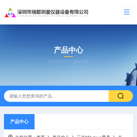
产品中心
PRODUCT CENTER
产品中心