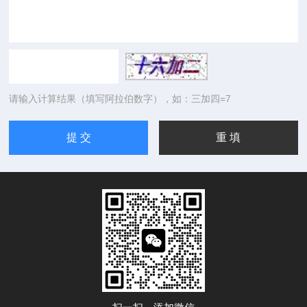
请输入计算结果（填写阿拉伯数字），如：三加四=7