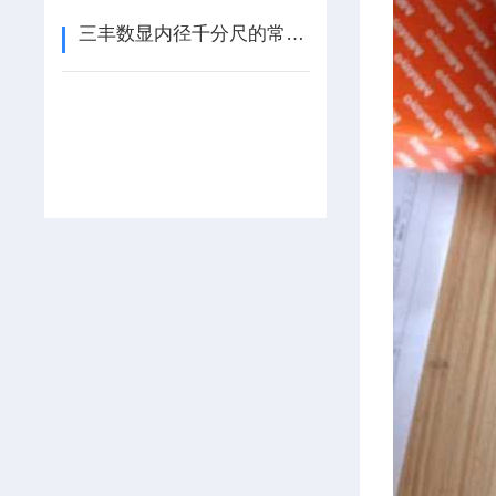
三丰数显内径千分尺的常见问题与解决方案