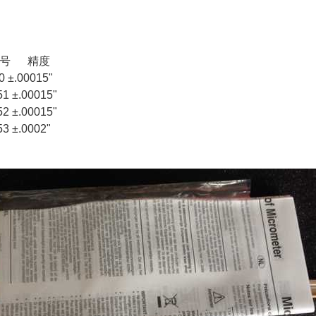
货号 精度
50 ±.00015"
351 ±.00015"
352 ±.00015"
353 ±.0002"