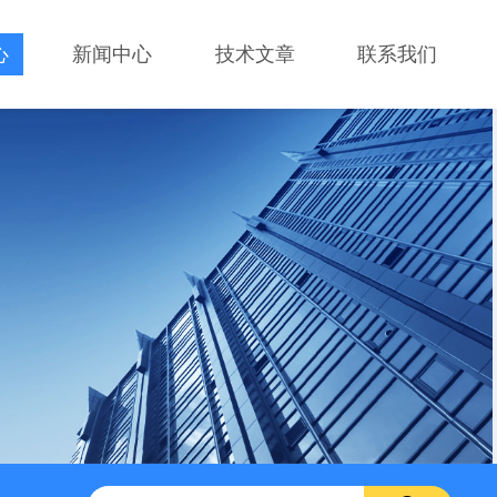
心
新闻中心
技术文章
联系我们