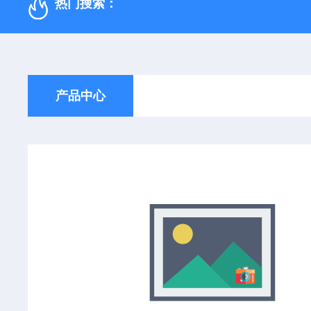
热门搜索：
产品中心