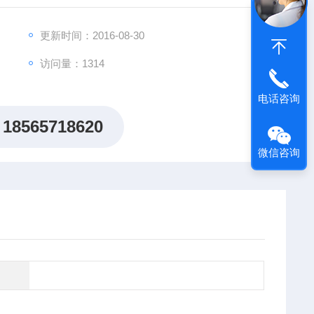
更新时间：2016-08-30
访问量：1314
电话咨询
18565718620
微信咨询