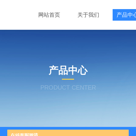
网站首页
关于我们
产品中
产品中心
PRODUCT CENTER