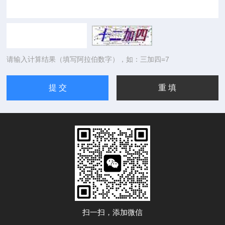
请输入计算结果（填写阿拉伯数字），如：三加四=7
扫一扫，添加微信