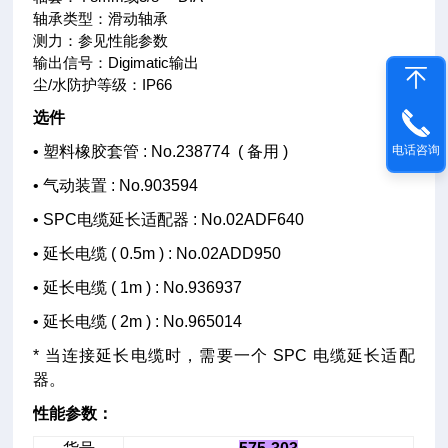
轴承类型：滑动轴承
测力：参见性能参数
输出信号：Digimatic输出
尘/水防护等级：IP66
选件
• 塑料橡胶套管 : No.238774 ( 备用 )
电话咨询
• 气动装置 : No.903594
• SPC电缆延长适配器 : No.02ADF640
• 延长电缆 ( 0.5m ) : No.02ADD950
• 延长电缆 ( 1m ) : No.936937
• 延长电缆 ( 2m ) : No.965014
* 当连接延长电缆时，需要一个 SPC 电缆延长适配
器。
性能参数：