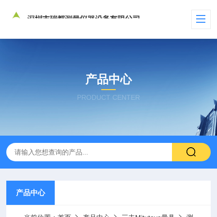
产品中心
PRODUCT CENTER
产品中心