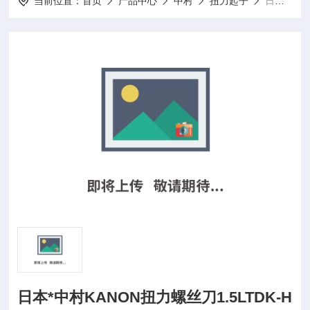
当前位置：
首页
产品中心
中村
扭力起子
日本*中村KANON扭力螺丝刀1.5LTDK-H
日本*中村KANON扭力螺丝刀1.5LTDK-H