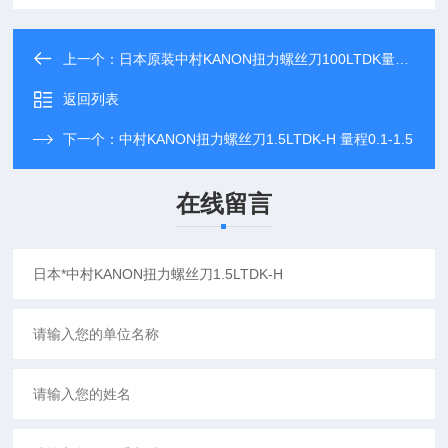
上一个：
日本原装中村KANON扭力螺丝刀100LTDK量程20-100
返回列表
下一个：
中村KANON扭力螺丝刀1.5LTDK-H 量程0.1-1.5
在线留言