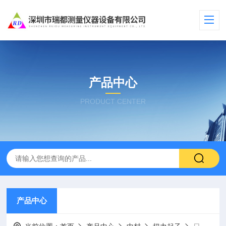
产品中心
PRODUCT CENTER
产品中心