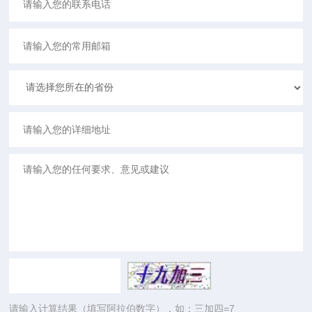
请输入计算结果（填写阿拉伯数字），如：三加四=7