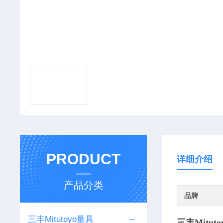
PRODUCT
详细介绍
产品分类
品牌
三丰Mitutoyo量具
三丰Mitut