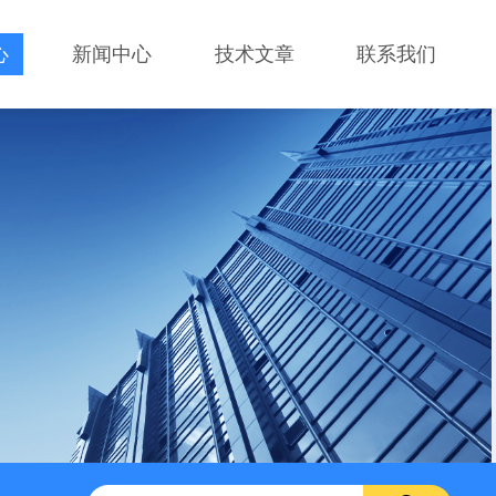
心
新闻中心
技术文章
联系我们