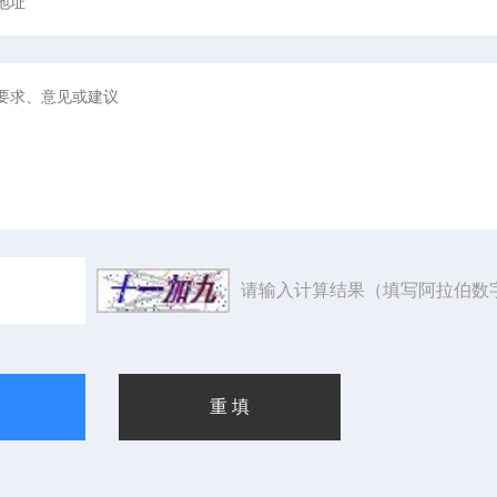
请输入计算结果（填写阿拉伯数