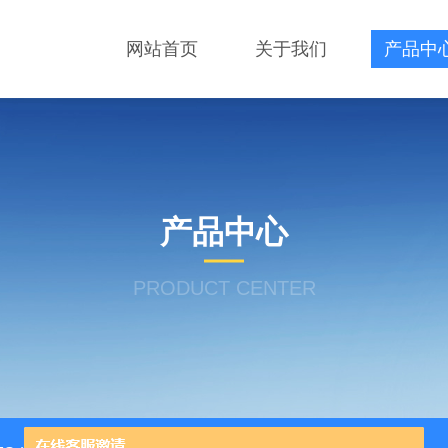
网站首页
关于我们
产品中
产品中心
PRODUCT CENTER