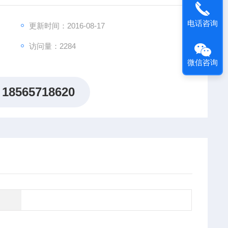
有手持式特点，更适宜在生产现场使用。
电话咨询
更新时间：2016-08-17
访问量：2284
微信咨询
18565718620