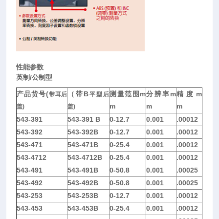
性能参数
英制/
公制型
产品货号(
（带B
测量范围m
分辨率m
精度m
带耳后
平型后
m
m
m
盖)
盖)
543-391
543-391 B
0-12.7
0.001
.00012
543-392
543-392B
0-12.7
0.001
.00012
543-471
543-471B
0-25.4
0.001
.00012
543-4712
543-4712B
0-25.4
0.001
.00012
543-491
543-491B
0-50.8
0.001
.00025
543-492
543-492B
0-50.8
0.001
.00025
543-253
543-253B
0-12.7
0.001
.00012
543-453
543-453B
0-25.4
0.001
.00012