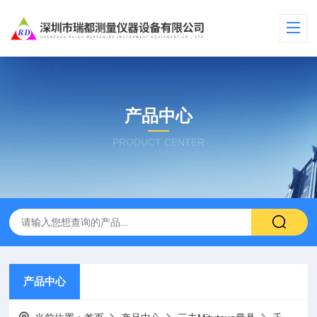
产品中心
PRODUCT CENTER
产品中心