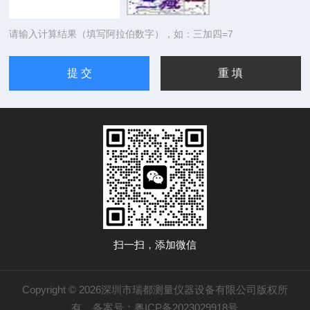
请输入计算结果（填写阿拉伯数字），如：三加四=7
扫一扫，添加微信
Copyright © 2026深圳市瑞都测量仪器设备有限公司版权所
有
备案号：粤ICP备2023029918号