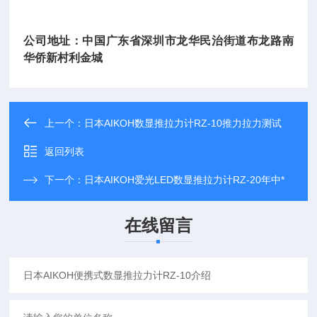
公司地址：中国广东省深圳市龙华民治街道布龙路南
华侨新村利金城
上一个：
日本AIKOH数显推拉力计RZ-10推力拉力测试
返回列表
下一个：
日本AIKOH爱光LED数显推拉力计RZ-20年中*
在线留言