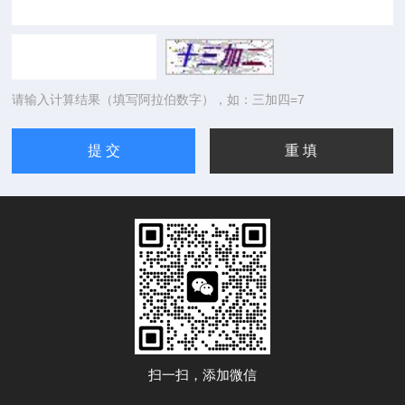
请输入计算结果（填写阿拉伯数字），如：三加四=7
扫一扫，添加微信