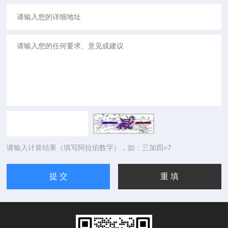
请输入计算结果（填写阿拉伯数字），如：三加四=7