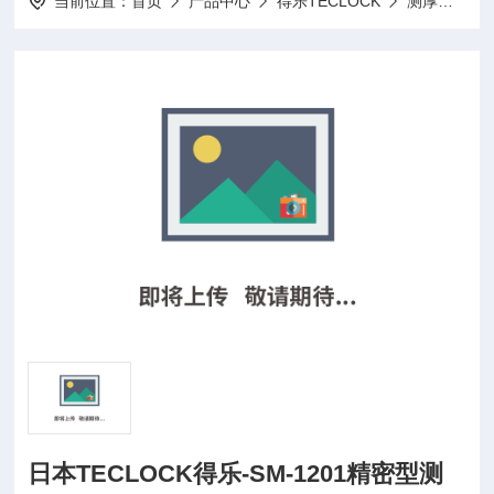
当前位置：
首页
产品中心
得乐TECLOCK
测厚仪厚薄表
日本TECLOCK得乐-SM-1201精密型测