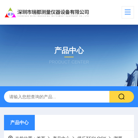
产品中心
PRODUCT CENTER
产品中心