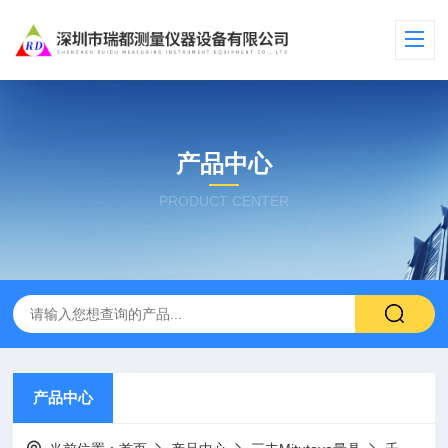
产品中心
PRODUCT CENTER
产品中心