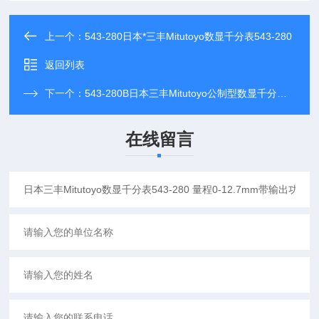
上一个：
543-280日本*三丰Mitutoyo数显千分表543-280
返回列表
下一个：
543-280B日本三丰Mitutoyo公制型数显千分表543-280B*
在线留言