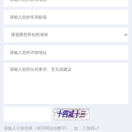
请输入计算结果（填写阿拉伯数字），如：三加四=7