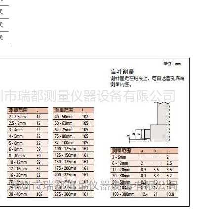
式
式
式