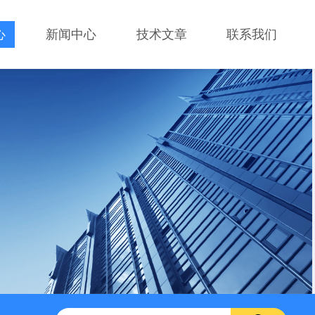
心
新闻中心
技术文章
联系我们