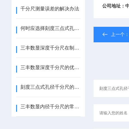
公司地址：
千分尺测量误差的解决办法
何时应选择刻度三点式孔径千分尺？
上一个
三丰数显深度千分尺在制造行业中的应用前景
三丰数显深度千分尺的优点与应用：精准测量从此变得简单
刻度三点式孔径千分尺的测量误差分析与修正
三丰数显内径千分尺的常见问题与解决方案