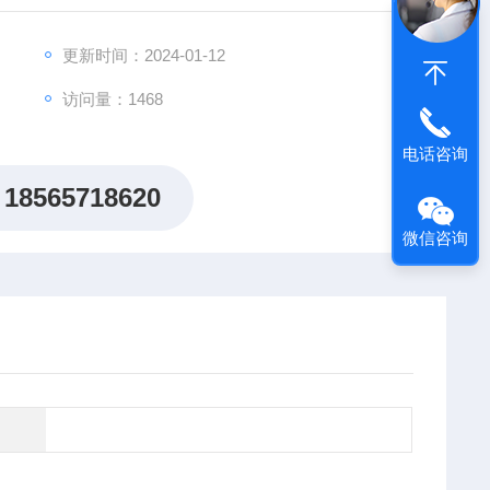
更新时间：2024-01-12
访问量：1468
电话咨询
18565718620
微信咨询