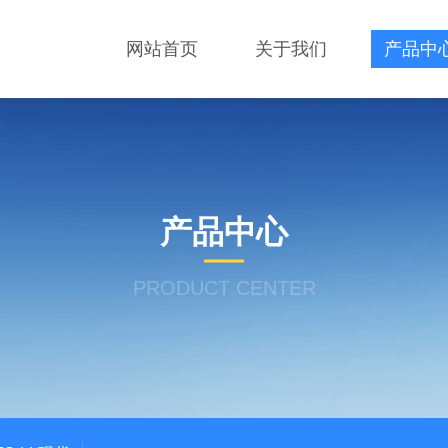
网站首页
关于我们
产品中
产品中心
PRODUCT CENTER