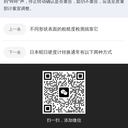
到“咔咔”声，停止转动确认是否重合，如仍不重合，应送至质量
部计量室调整。
不同形状表面的粗糙度检测就靠它
上一条
日本昭日硬度计转换通常有以下两种方式
下一条
扫一扫，添加微信