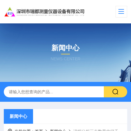
新闻中心
NEWS CENTER
新闻中心