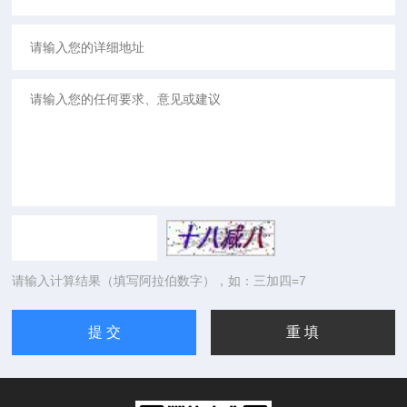
请输入计算结果（填写阿拉伯数字），如：三加四=7