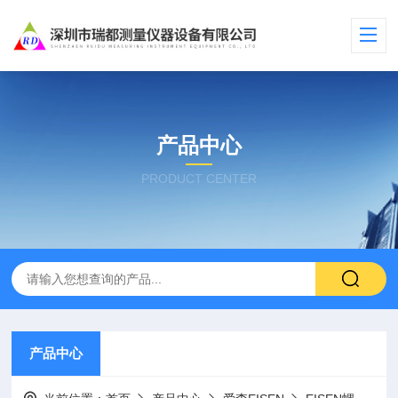
产品中心
PRODUCT CENTER
产品中心