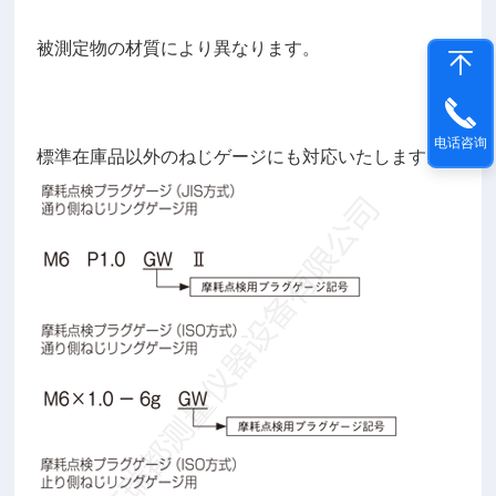
被測定物の材質により異なります。
电话咨询
標準在庫品以外のねじゲージにも対応いたします。