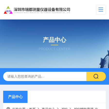
产品中心
PRODUCT CENTER
产品中心