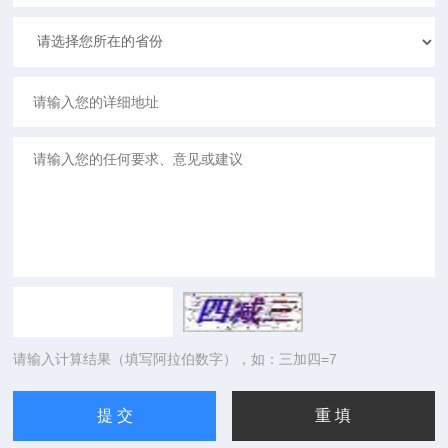
请输入计算结果（填写阿拉伯数字），如：三加四=7