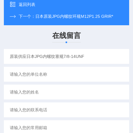
返回列表
下一个：
日本原装JPG内螺纹环规M12P1.25 GRIR*
在线留言