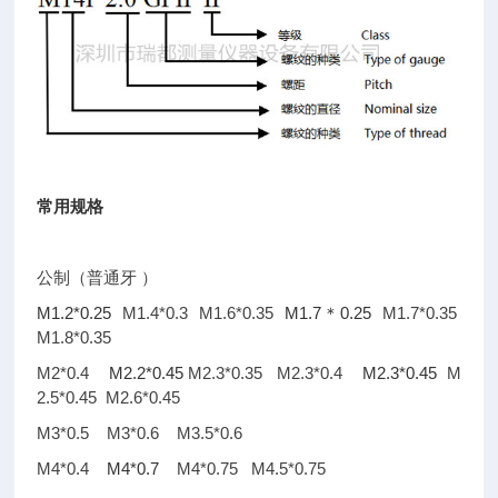
常用规格
公制（普通牙
）
M1.2*0.25
M1.4*0.3 M1.6*0.35
M1.7
0.25
M1.7*0.35
＊
M1.8*0.35
M2*0.4
M2.2*0.45
M2.3*0.35 M2.3*0.4
M2.3*0.45
M
2.5*0.45 M2.6*0.45
M3*0.5 M3*0.6 M3.5*0.6
M4*0.4
M4*0.7
M4*0.75 M4.5*0.75